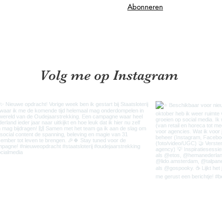
Abonneren
Volg me op Instagram