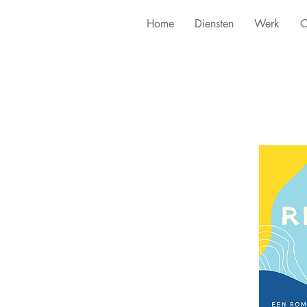
Home
Diensten
Werk
C