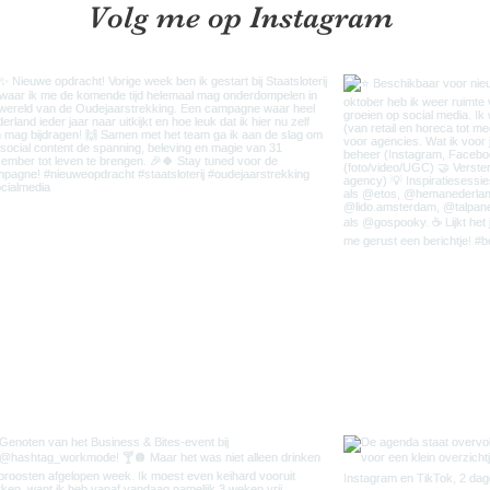
Volg me op Instagram